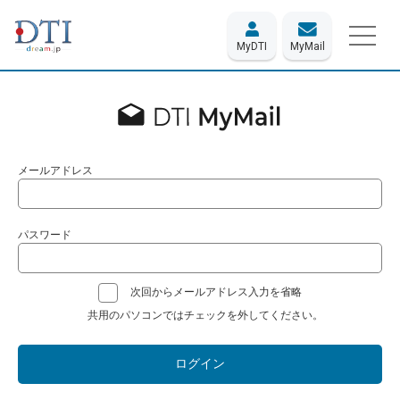
MyDTI
MyMail
メールアドレス
パスワード
次回からメールアドレス入力を省略
共用のパソコンではチェックを外してください。
ログイン